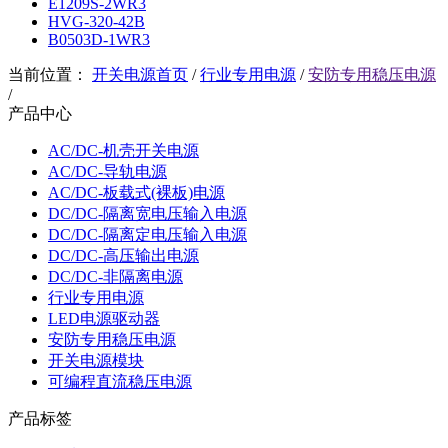
E1209S-2WR3
HVG-320-42B
B0503D-1WR3
当前位置：
开关电源首页
/
行业专用电源
/
安防专用稳压电源
/
产品中心
AC/DC-机壳开关电源
AC/DC-导轨电源
AC/DC-板载式(裸板)电源
DC/DC-隔离宽电压输入电源
DC/DC-隔离定电压输入电源
DC/DC-高压输出电源
DC/DC-非隔离电源
行业专用电源
LED电源驱动器
安防专用稳压电源
开关电源模块
可编程直流稳压电源
产品标签