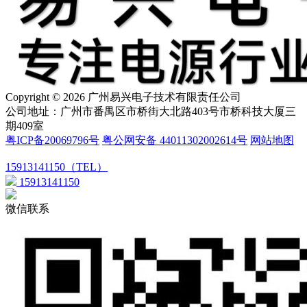
Copyright © 2026 广州易兴电子技术有限责任公司
公司地址：广州市番禺区市桥街大北路403号市桥科技大厦三
期409室
粤ICP备20069796号
粤公网安备 44011302002614号
网站地图
15913141150（TEL）
15913141150
微信联系