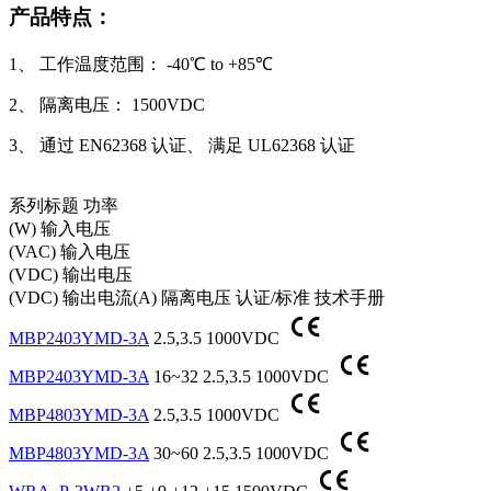
产品特点：
1、 工作温度范围： -40℃ to +85℃
2、 隔离电压： 1500VDC
3、 通过 EN62368 认证、 满足 UL62368 认证
系列标题
功率
(W)
输入电压
(VAC)
输入电压
(VDC)
输出电压
(VDC)
输出电流(A)
隔离电压
认证/标准
技术手册
MBP2403YMD-3A
2.5,3.5
1000VDC
MBP2403YMD-3A
16~32
2.5,3.5
1000VDC
MBP4803YMD-3A
2.5,3.5
1000VDC
MBP4803YMD-3A
30~60
2.5,3.5
1000VDC