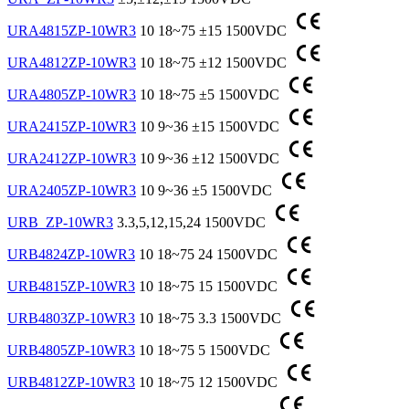
URA4815ZP-10WR3
10
18~75
±15
1500VDC
URA4812ZP-10WR3
10
18~75
±12
1500VDC
URA4805ZP-10WR3
10
18~75
±5
1500VDC
URA2415ZP-10WR3
10
9~36
±15
1500VDC
URA2412ZP-10WR3
10
9~36
±12
1500VDC
URA2405ZP-10WR3
10
9~36
±5
1500VDC
URB_ZP-10WR3
3.3,5,12,15,24
1500VDC
URB4824ZP-10WR3
10
18~75
24
1500VDC
URB4815ZP-10WR3
10
18~75
15
1500VDC
URB4803ZP-10WR3
10
18~75
3.3
1500VDC
URB4805ZP-10WR3
10
18~75
5
1500VDC
URB4812ZP-10WR3
10
18~75
12
1500VDC