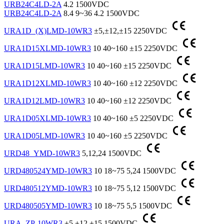
URB24C4LD-2A
4.2
1500VDC
URB24C4LD-2A
8.4
9~36
4.2
1500VDC
URA1D_(X)LMD-10WR3
±5,±12,±15
2250VDC
URA1D15XLMD-10WR3
10
40~160
±15
2250VDC
URA1D15LMD-10WR3
10
40~160
±15
2250VDC
URA1D12XLMD-10WR3
10
40~160
±12
2250VDC
URA1D12LMD-10WR3
10
40~160
±12
2250VDC
URA1D05XLMD-10WR3
10
40~160
±5
2250VDC
URA1D05LMD-10WR3
10
40~160
±5
2250VDC
URD48_YMD-10WR3
5,12,24
1500VDC
URD480524YMD-10WR3
10
18~75
5,24
1500VDC
URD480512YMD-10WR3
10
18~75
5,12
1500VDC
URD480505YMD-10WR3
10
18~75
5,5
1500VDC
URA_ZP-10WR3
±5,±12,±15
1500VDC