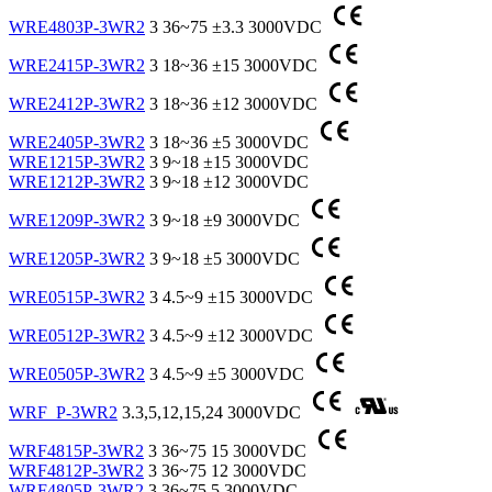
WRE4803P-3WR2
3
36~75
±3.3
3000VDC
WRE2415P-3WR2
3
18~36
±15
3000VDC
WRE2412P-3WR2
3
18~36
±12
3000VDC
WRE2405P-3WR2
3
18~36
±5
3000VDC
WRE1215P-3WR2
3
9~18
±15
3000VDC
WRE1212P-3WR2
3
9~18
±12
3000VDC
WRE1209P-3WR2
3
9~18
±9
3000VDC
WRE1205P-3WR2
3
9~18
±5
3000VDC
WRE0515P-3WR2
3
4.5~9
±15
3000VDC
WRE0512P-3WR2
3
4.5~9
±12
3000VDC
WRE0505P-3WR2
3
4.5~9
±5
3000VDC
WRF_P-3WR2
3.3,5,12,15,24
3000VDC
WRF4815P-3WR2
3
36~75
15
3000VDC
WRF4812P-3WR2
3
36~75
12
3000VDC
WRF4805P-3WR2
3
36~75
5
3000VDC