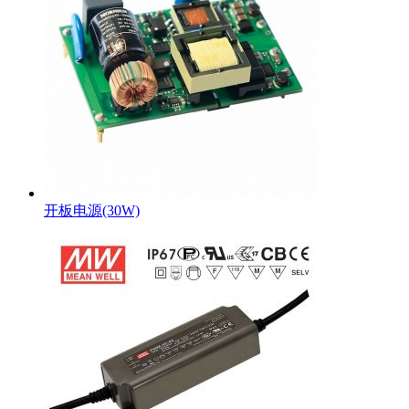
开板电源(30W)