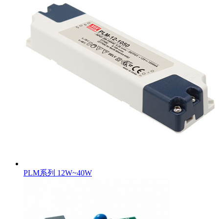
PLM系列 12W~40W