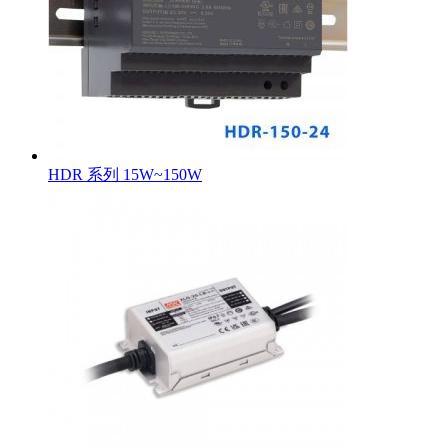
HDR 系列 15W~150W