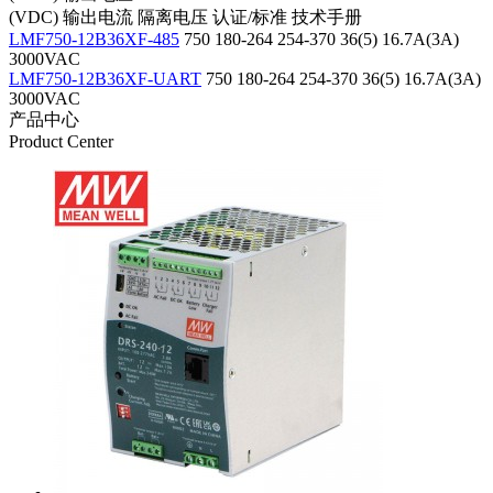
(VDC)
输出电流
隔离电压
认证/标准
技术手册
LMF750-12B36XF-485
750
180-264
254-370
36(5)
16.7A(3A)
3000VAC
LMF750-12B36XF-UART
750
180-264
254-370
36(5)
16.7A(3A)
3000VAC
产品中心
Product Center