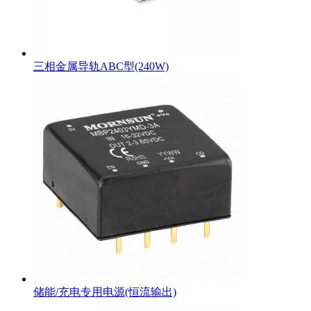
三相金属导轨ABC型(240W)
储能/充电专用电源(恒流输出)