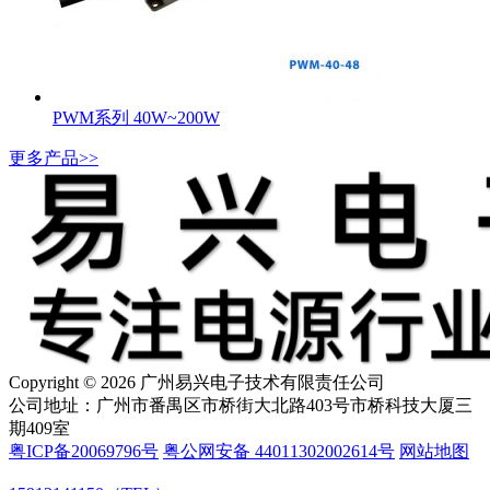
PWM系列 40W~200W
更多产品>>
Copyright © 2026 广州易兴电子技术有限责任公司
公司地址：广州市番禺区市桥街大北路403号市桥科技大厦三
期409室
粤ICP备20069796号
粤公网安备 44011302002614号
网站地图