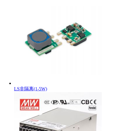
LS非隔离(1-5W)