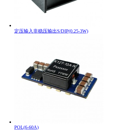
定压输入非稳压输出S/DIP(0.25-3W)
POL(6-60A)