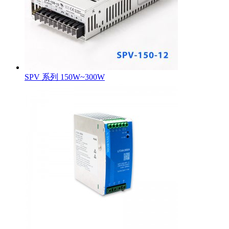
SPV 系列 150W~300W