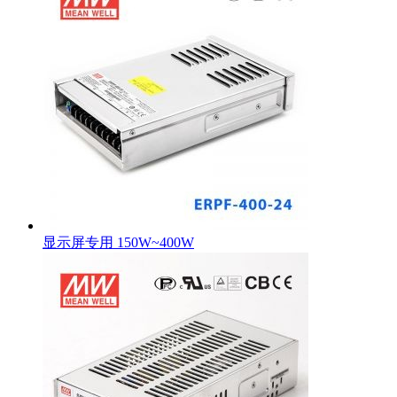
显示屏专用 150W~400W