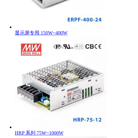
显示屏专用 150W~400W
HRP 系列 75W~1000W