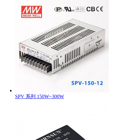
SPV 系列 150W~300W