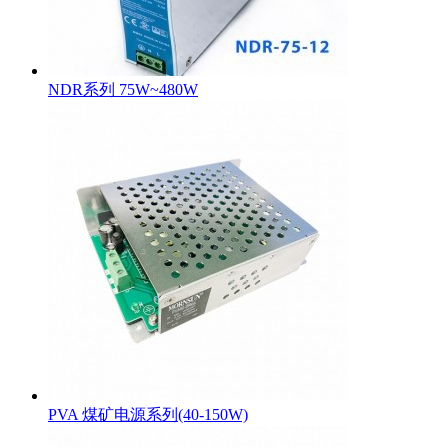
NDR系列 75W~480W
PVA 煤矿电源系列(40-150W)