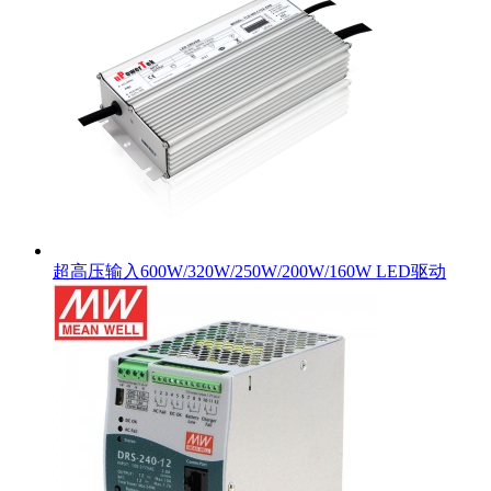
超高压输入600W/320W/250W/200W/160W LED驱动