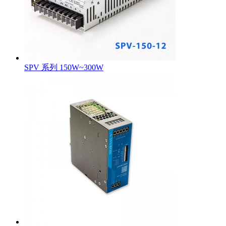
SPV 系列 150W~300W