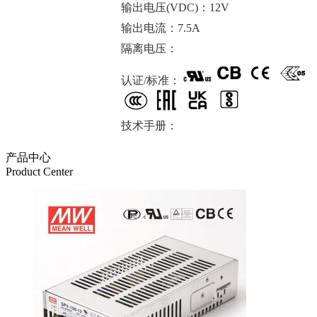
输出电压(VDC)：12V
输出电流：7.5A
隔离电压：
认证/标准：
技术手册：
产品中心
Product Center