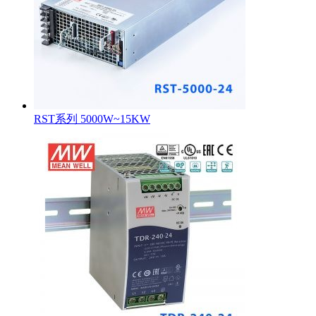
RST系列 5000W~15KW