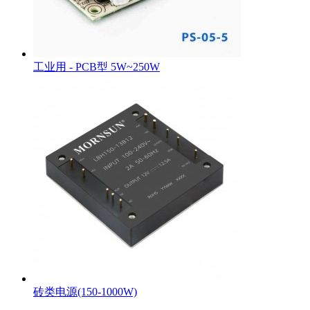
工业用 - PCB型 5W~250W
砖类电源(150-1000W)