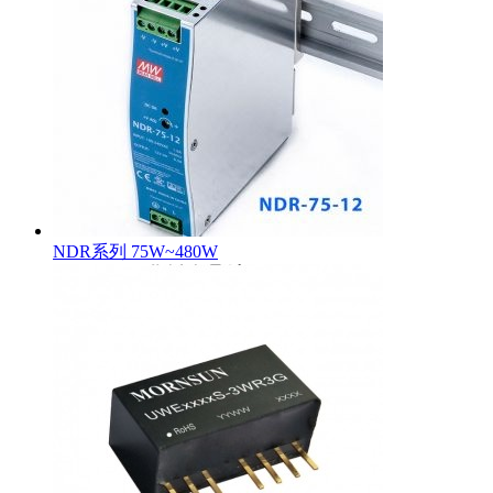
NDR系列 75W~480W