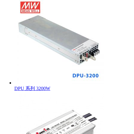
DPU 系列 3200W