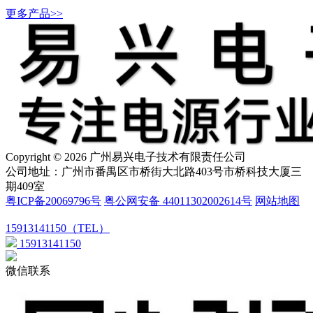
更多产品>>
Copyright © 2026 广州易兴电子技术有限责任公司
公司地址：广州市番禺区市桥街大北路403号市桥科技大厦三
期409室
粤ICP备20069796号
粤公网安备 44011302002614号
网站地图
15913141150（TEL）
15913141150
微信联系