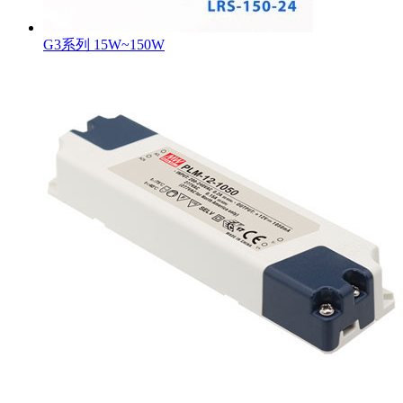
G3系列 15W~150W