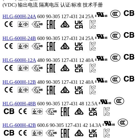
(VDC)
输出电流
隔离电压
认证/标准
技术手册
HLG-600H-24A
600
90-305
127-431
24
25A
HLG-600H-24B
600
90-305
127-431
24
25A
HLG-600H-12A
480
90-305
127-431
12
40A
HLG-600H-12B
480
90-305
127-431
12
40A
HLG-600H-48B
600
90-305
127-431
48
12.5A
HLG-600H-42B
600.6
90-305
127-431
42
14.3A