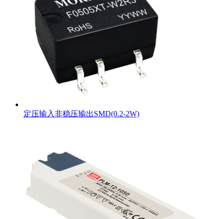
定压输入非稳压输出SMD(0.2-2W)