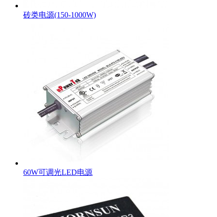
砖类电源(150-1000W)
60W可调光LED电源