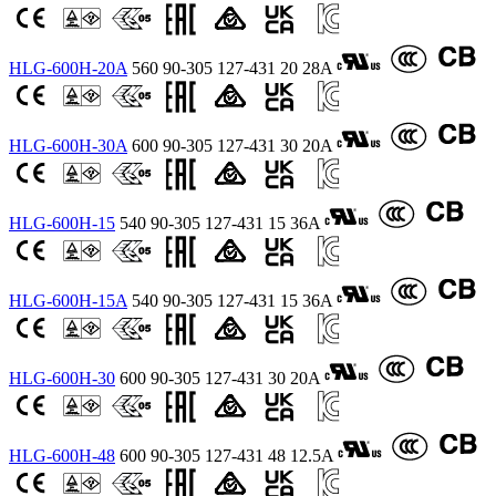
HLG-600H-20A
560
90-305
127-431
20
28A
HLG-600H-30A
600
90-305
127-431
30
20A
HLG-600H-15
540
90-305
127-431
15
36A
HLG-600H-15A
540
90-305
127-431
15
36A
HLG-600H-30
600
90-305
127-431
30
20A
HLG-600H-48
600
90-305
127-431
48
12.5A