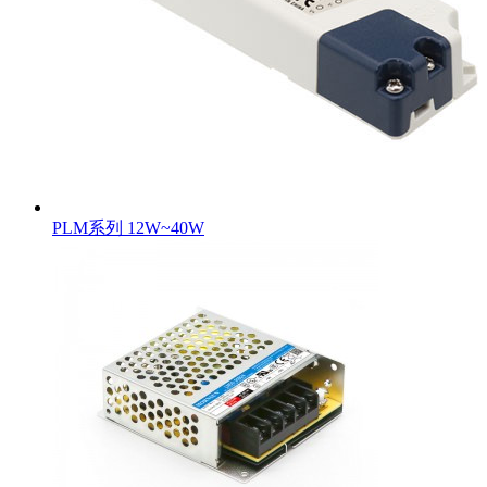
PLM系列 12W~40W