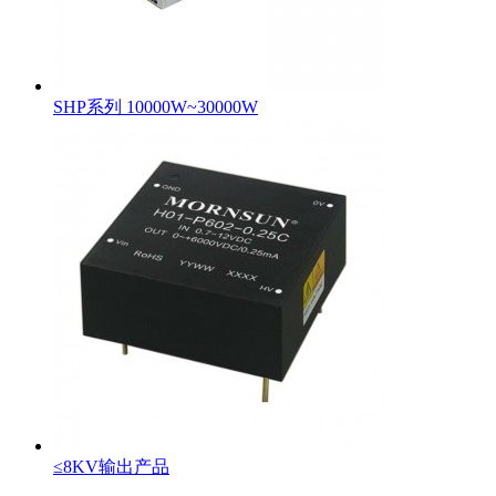
SHP系列 10000W~30000W
≤8KV输出产品