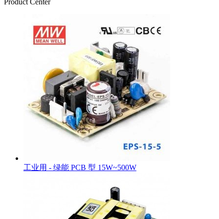
Product Center
工业用 - 绿能 PCB 型 15W~500W