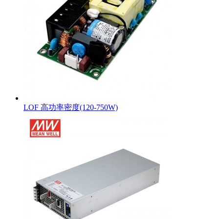
LOF 高功率密度(120-750W)