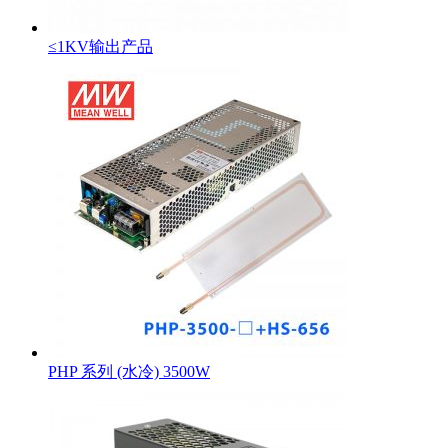
≤1KV输出产品
PHP 系列 (水冷) 3500W