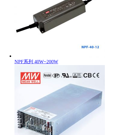
NPF系列 40W~200W