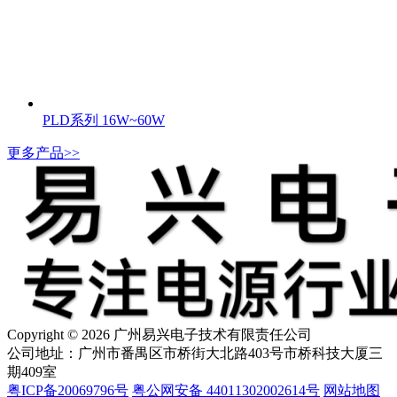
PLD系列 16W~60W
更多产品>>
Copyright © 2026 广州易兴电子技术有限责任公司
公司地址：广州市番禺区市桥街大北路403号市桥科技大厦三
期409室
粤ICP备20069796号
粤公网安备 44011302002614号
网站地图