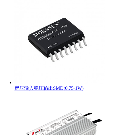
定压输入稳压输出SMD(0.75-1W)