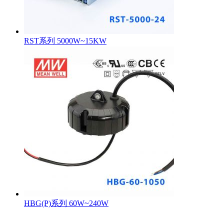
RST系列 5000W~15KW
HBG(P)系列 60W~240W