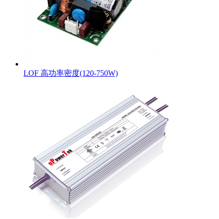
LOF 高功率密度(120-750W)