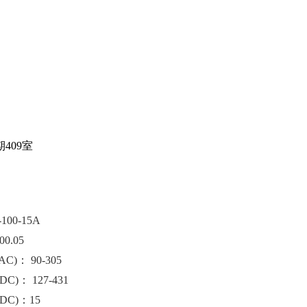
409室
00-15A
0.05
)： 90-305
)： 127-431
DC)：15