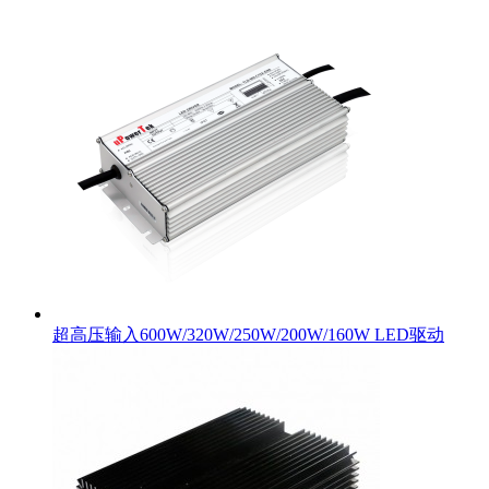
超高压输入600W/320W/250W/200W/160W LED驱动