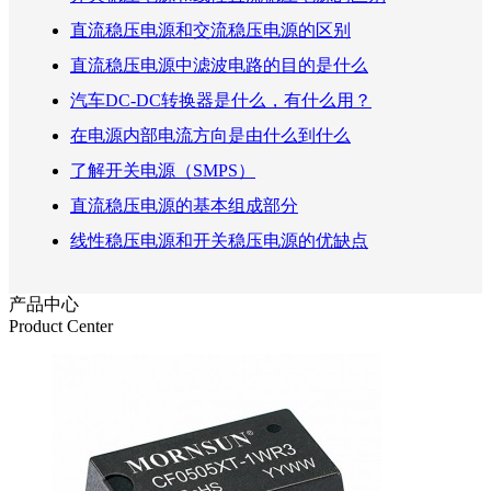
直流稳压电源和交流稳压电源的区别
直流稳压电源中滤波电路的目的是什么
汽车DC-DC转换器是什么，有什么用？
在电源内部电流方向是由什么到什么
了解开关电源（SMPS）
直流稳压电源的基本组成部分
线性稳压电源和开关稳压电源的优缺点
产品中心
Product Center