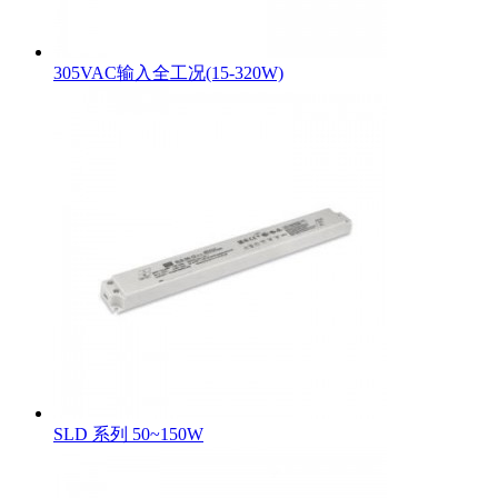
305VAC输入全工况(15-320W)
SLD 系列 50~150W