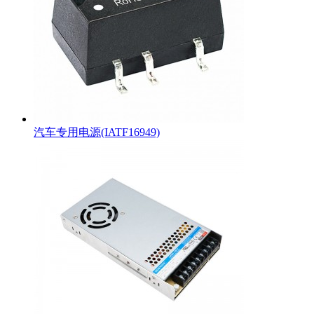
汽车专用电源(IATF16949)