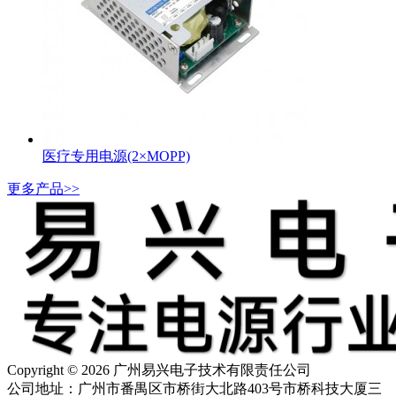
医疗专用电源(2×MOPP)
更多产品>>
Copyright © 2026 广州易兴电子技术有限责任公司
公司地址：广州市番禺区市桥街大北路403号市桥科技大厦三