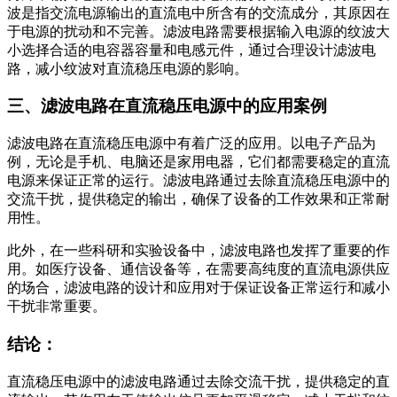
波是指交流电源输出的直流电中所含有的交流成分，其原因在
于电源的扰动和不完善。滤波电路需要根据输入电源的纹波大
小选择合适的电容器容量和电感元件，通过合理设计滤波电
路，减小纹波对直流稳压电源的影响。
三、滤波电路在直流稳压电源中的应用案例
滤波电路在直流稳压电源中有着广泛的应用。以电子产品为
例，无论是手机、电脑还是家用电器，它们都需要稳定的直流
电源来保证正常的运行。滤波电路通过去除直流稳压电源中的
交流干扰，提供稳定的输出，确保了设备的工作效果和正常耐
用性。
此外，在一些科研和实验设备中，滤波电路也发挥了重要的作
用。如医疗设备、通信设备等，在需要高纯度的直流电源供应
的场合，滤波电路的设计和应用对于保证设备正常运行和减小
干扰非常重要。
结论：
直流稳压电源中的滤波电路通过去除交流干扰，提供稳定的直