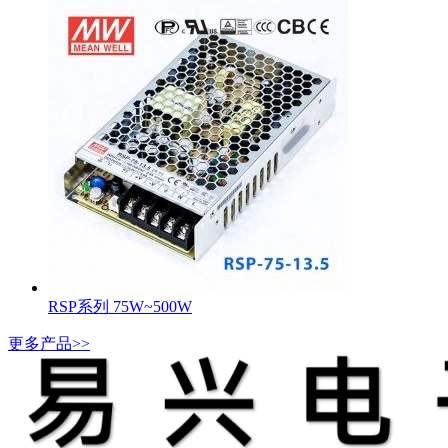
RSP系列 75W~500W
更多产品>>