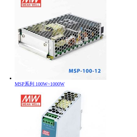
MSP系列 100W~1000W