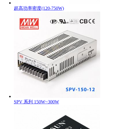
超高功率密度(120-750W)
SPV 系列 150W~300W