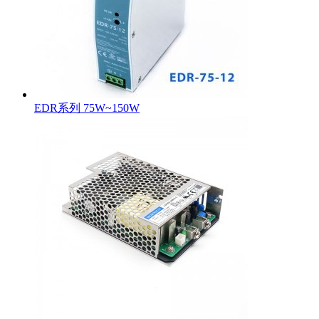
EDR系列 75W~150W