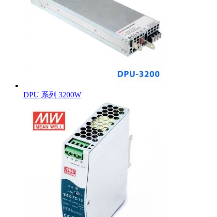
DPU 系列 3200W