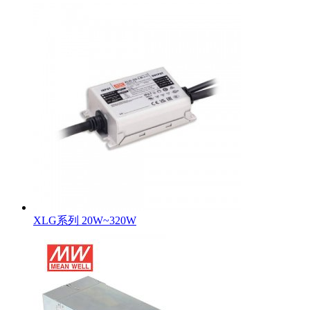
XLG系列 20W~320W