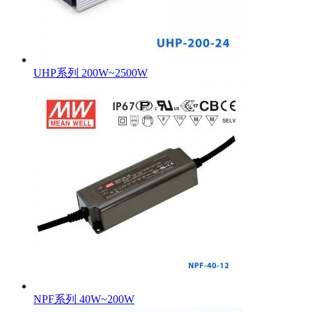
UHP系列 200W~2500W
NPF系列 40W~200W