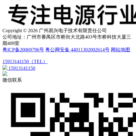
Copyright © 2026 广州易兴电子技术有限责任公司
公司地址：广州市番禺区市桥街大北路403号市桥科技大厦三
期409室
粤ICP备20069796号
粤公网安备 44011302002614号
网站地图
15913141150（TEL）
15913141150
微信联系