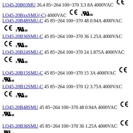
LO45-20B03MU
26.4
85~264
100~370
3.3
8A
4000VAC
LO45-20BxxSMU(-C)
4000VAC
LO45-20B48SMU-C
45
85~264
100~370
48
0.94A
4000VAC
LO45-20B36SMU-C
45
85~264
100~370
36
1.25A
4000VAC
LO45-20B24SMU-C
45
85~264
100~370
24
1.875A
4000VAC
LO45-20B15SMU-C
45
85~264
100~370
15
3A
4000VAC
LO45-20B12SMU-C
45
85~264
100~370
12
3.75A
4000VAC
LO45-20B48SMU
45
85~264
100~370
48
0.94A
4000VAC
LO45-20B36SMU
45
85~264
100~370
36
1.25A
4000VAC