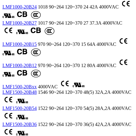
LMF1000-20B24
1018
90~264
120~370
24
42A
4000VAC
LMF1000-20B27
1017
90~264
120~370
27
37.3A
4000VAC
LMF1000-20B15
970
90~264
120~370
15
64A
4000VAC
LMF1000-20B12
970
90~264
120~370
12
80A
4000VAC
LMF1500-20Bxx
4000VAC
LMF1500-20B48
1546
90~264
120~370
48(5)
32A,2A
4000VAC
LMF1500-20B54
1522
90~264
120~370
54(5)
28A,2A
4000VAC
LMF1500-20B36
1522
90~264
120~370
36(5)
42A,2A
4000VAC