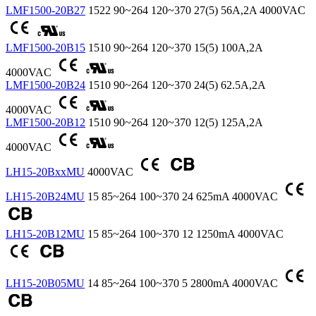
LMF1500-20B27
1522
90~264
120~370
27(5)
56A,2A
4000VAC
LMF1500-20B15
1510
90~264
120~370
15(5)
100A,2A
4000VAC
LMF1500-20B24
1510
90~264
120~370
24(5)
62.5A,2A
4000VAC
LMF1500-20B12
1510
90~264
120~370
12(5)
125A,2A
4000VAC
LH15-20BxxMU
4000VAC
LH15-20B24MU
15
85~264
100~370
24
625mA
4000VAC
LH15-20B12MU
15
85~264
100~370
12
1250mA
4000VAC
LH15-20B05MU
14
85~264
100~370
5
2800mA
4000VAC