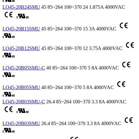
LO45-20B24SMU
45
85~264
100~370
24
1.875A
4000VAC
LO45-20B15SMU
45
85~264
100~370
15
3A
4000VAC
LO45-20B12SMU
45
85~264
100~370
12
3.75A
4000VAC
LO45-20B05SMU-C
40
85~264
100~370
5
8A
4000VAC
LO45-20B05SMU
40
85~264
100~370
5
8A
4000VAC
LO45-20B03SMU-C
26.4
85~264
100~370
3.3
8A
4000VAC
LO45-20B03SMU
26.4
85~264
100~370
3.3
8A
4000VAC