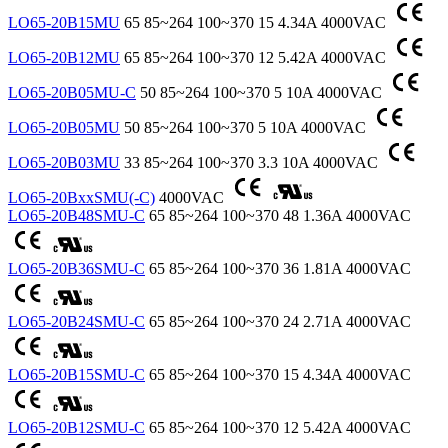
LO65-20B15MU
65
85~264
100~370
15
4.34A
4000VAC
LO65-20B12MU
65
85~264
100~370
12
5.42A
4000VAC
LO65-20B05MU-C
50
85~264
100~370
5
10A
4000VAC
LO65-20B05MU
50
85~264
100~370
5
10A
4000VAC
LO65-20B03MU
33
85~264
100~370
3.3
10A
4000VAC
LO65-20BxxSMU(-C)
4000VAC
LO65-20B48SMU-C
65
85~264
100~370
48
1.36A
4000VAC
LO65-20B36SMU-C
65
85~264
100~370
36
1.81A
4000VAC
LO65-20B24SMU-C
65
85~264
100~370
24
2.71A
4000VAC
LO65-20B15SMU-C
65
85~264
100~370
15
4.34A
4000VAC
LO65-20B12SMU-C
65
85~264
100~370
12
5.42A
4000VAC