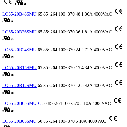
LO65-20B48SMU
65
85~264
100~370
48
1.36A
4000VAC
LO65-20B36SMU
65
85~264
100~370
36
1.81A
4000VAC
LO65-20B24SMU
65
85~264
100~370
24
2.71A
4000VAC
LO65-20B15SMU
65
85~264
100~370
15
4.34A
4000VAC
LO65-20B12SMU
65
85~264
100~370
12
5.42A
4000VAC
LO65-20B05SMU-C
50
85~264
100~370
5
10A
4000VAC
LO65-20B05SMU
50
85~264
100~370
5
10A
4000VAC