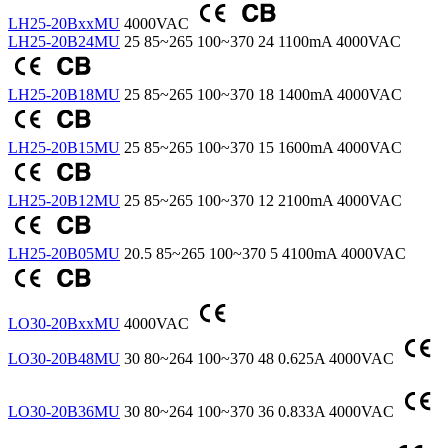
LH25-20BxxMU
4000VAC
LH25-20B24MU
25
85~265
100~370
24
1100mA
4000VAC
LH25-20B18MU
25
85~265
100~370
18
1400mA
4000VAC
LH25-20B15MU
25
85~265
100~370
15
1600mA
4000VAC
LH25-20B12MU
25
85~265
100~370
12
2100mA
4000VAC
LH25-20B05MU
20.5
85~265
100~370
5
4100mA
4000VAC
LO30-20BxxMU
4000VAC
LO30-20B48MU
30
80~264
100~370
48
0.625A
4000VAC
LO30-20B36MU
30
80~264
100~370
36
0.833A
4000VAC