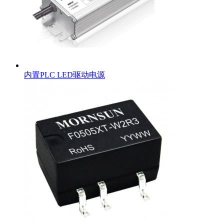
内置PLC LED驱动电源