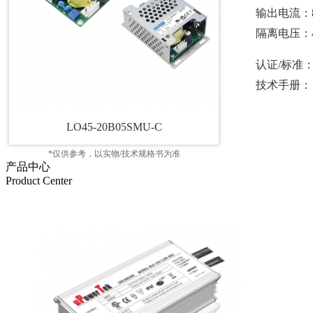
输出电流：
隔离电压：4
认证/标准
技术手册：
LO45-20B05SMU-C
*仅供参考，以实物/技术规格书为准
产品中心
Product Center