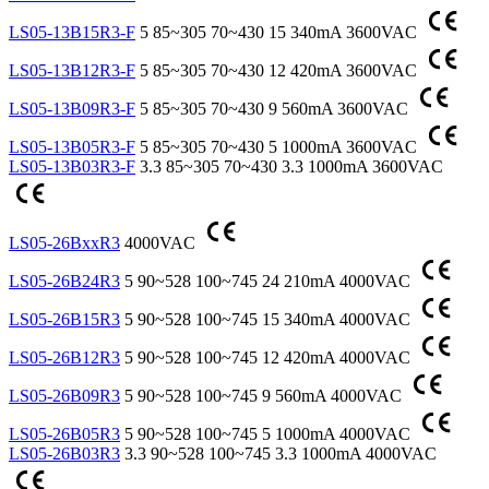
LS05-13B15R3-F
5
85~305
70~430
15
340mA
3600VAC
LS05-13B12R3-F
5
85~305
70~430
12
420mA
3600VAC
LS05-13B09R3-F
5
85~305
70~430
9
560mA
3600VAC
LS05-13B05R3-F
5
85~305
70~430
5
1000mA
3600VAC
LS05-13B03R3-F
3.3
85~305
70~430
3.3
1000mA
3600VAC
LS05-26BxxR3
4000VAC
LS05-26B24R3
5
90~528
100~745
24
210mA
4000VAC
LS05-26B15R3
5
90~528
100~745
15
340mA
4000VAC
LS05-26B12R3
5
90~528
100~745
12
420mA
4000VAC
LS05-26B09R3
5
90~528
100~745
9
560mA
4000VAC
LS05-26B05R3
5
90~528
100~745
5
1000mA
4000VAC
LS05-26B03R3
3.3
90~528
100~745
3.3
1000mA
4000VAC