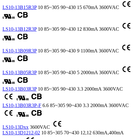
LS10-13B15R3P
10
85~305
90~430
15
670mA
3600VAC
LS10-13B12R3P
10
85~305
90~430
12
830mA
3600VAC
LS10-13B09R3P
10
85~305
90~430
9
1100mA
3600VAC
LS10-13B05R3P
10
85~305
90~430
5
2000mA
3600VAC
LS10-13B03R3P
10
85~305
90~430
3.3
2000mA
3600VAC
LS10-13B03R3P-F
6.6
85~305
90~430
3.3
2000mA
3600VAC
LS10-13Dxx
3600VAC
LS10-13D1212-02
10
85~305
70~430
12,12
630mA,400mA