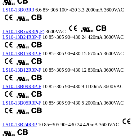
LS10-13B03R3
6.6
85~305
100~430
3.3
2000mA
3600VAC
LS10-13BxxR3P(-F)
3600VAC
LS10-13B24R3P-F
10
85~305
90~430
24
420mA
3600VAC
LS10-13B15R3P-F
10
85~305
90~430
15
670mA
3600VAC
LS10-13B12R3P-F
10
85~305
90~430
12
830mA
3600VAC
LS10-13B09R3P-F
10
85~305
90~430
9
1100mA
3600VAC
LS10-13B05R3P-F
10
85~305
90~430
5
2000mA
3600VAC
LS10-13B24R3P
10
85~305
90~430
24
420mA
3600VAC