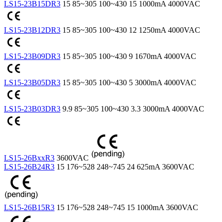
LS15-23B15DR3
15
85~305
100~430
15
1000mA
4000VAC
LS15-23B12DR3
15
85~305
100~430
12
1250mA
4000VAC
LS15-23B09DR3
15
85~305
100~430
9
1670mA
4000VAC
LS15-23B05DR3
15
85~305
100~430
5
3000mA
4000VAC
LS15-23B03DR3
9.9
85~305
100~430
3.3
3000mA
4000VAC
LS15-26BxxR3
3600VAC
LS15-26B24R3
15
176~528
248~745
24
625mA
3600VAC
LS15-26B15R3
15
176~528
248~745
15
1000mA
3600VAC