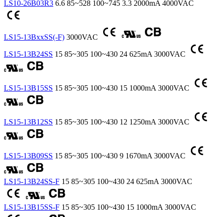
LS10-26B03R3
6.6
85~528
100~745
3.3
2000mA
4000VAC
LS15-13BxxSS(-F)
3000VAC
LS15-13B24SS
15
85~305
100~430
24
625mA
3000VAC
LS15-13B15SS
15
85~305
100~430
15
1000mA
3000VAC
LS15-13B12SS
15
85~305
100~430
12
1250mA
3000VAC
LS15-13B09SS
15
85~305
100~430
9
1670mA
3000VAC
LS15-13B24SS-F
15
85~305
100~430
24
625mA
3000VAC
LS15-13B15SS-F
15
85~305
100~430
15
1000mA
3000VAC