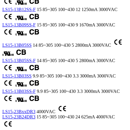
LS15-13B12SS-F
15
85~305
100~430
12
1250mA
3000VAC
LS15-13B09SS-F
15
85~305
100~430
9
1670mA
3000VAC
LS15-13B05SS
14
85~305
100~430
5
2800mA
3000VAC
LS15-13B05SS-F
14
85~305
100~430
5
2800mA
3000VAC
LS15-13B03SS
9.9
85~305
100~430
3.3
3000mA
3000VAC
LS15-13B03SS-F
9.9
85~305
100~430
3.3
3000mA
3000VAC
LS15-23BxxDR3
4000VAC
LS15-23B24DR3
15
85~305
100~430
24
625mA
4000VAC