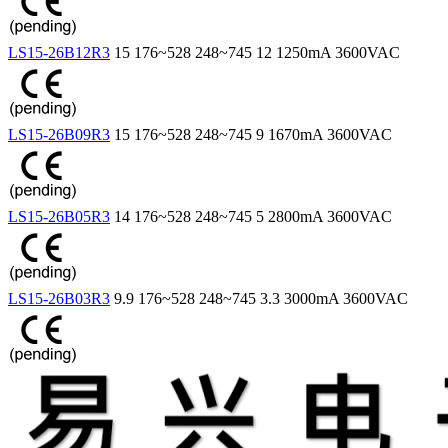
LS15-26B12R3
15
176~528
248~745
12
1250mA
3600VAC
LS15-26B09R3
15
176~528
248~745
9
1670mA
3600VAC
LS15-26B05R3
14
176~528
248~745
5
2800mA
3600VAC
LS15-26B03R3
9.9
176~528
248~745
3.3
3000mA
3600VAC