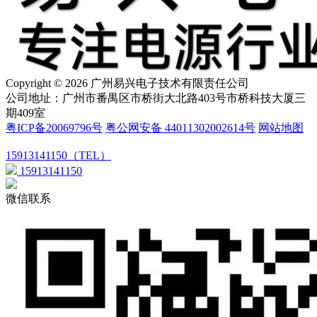
Copyright © 2026 广州易兴电子技术有限责任公司
公司地址：广州市番禺区市桥街大北路403号市桥科技大厦三
期409室
粤ICP备20069796号
粤公网安备 44011302002614号
网站地图
15913141150（TEL）
15913141150
微信联系