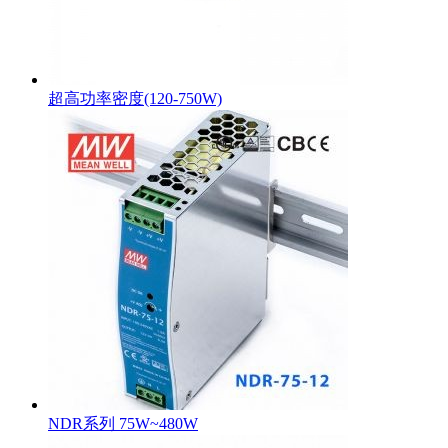
超高功率密度(120-750W)
NDR系列 75W~480W