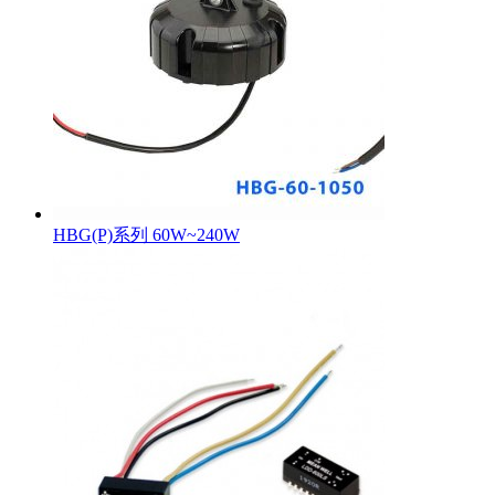
HBG(P)系列 60W~240W