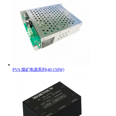
PVA 煤矿电源系列(40-150W)