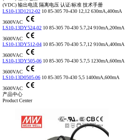
(VDC)
输出电流
隔离电压
认证/标准
技术手册
LS10-13D1212-02
10
85-305
70-430
12,12
630mA,400mA
3600VAC
LS10-13DY524-02
10
85-305
70-430
5.7,24
910mA,200mA
3600VAC
LS10-13DY512-04
10
85-305
70-430
5.7,12
910mA,400mA
3600VAC
LS10-13DY505-06
10
85-305
70-430
5.7,5
1230mA,600mA
3600VAC
LS10-13D0505-06
10
85-305
70-430
5,5
1400mA,600mA
3600VAC
产品中心
Product Center