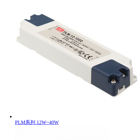
PLM系列 12W~40W