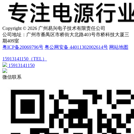
Copyright © 2026 广州易兴电子技术有限责任公司
公司地址：广州市番禺区市桥街大北路403号市桥科技大厦三
期409室
粤ICP备20069796号
粤公网安备 44011302002614号
网站地图
15913141150（TEL）
15913141150
微信联系