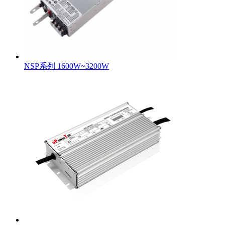
NSP系列 1600W~3200W