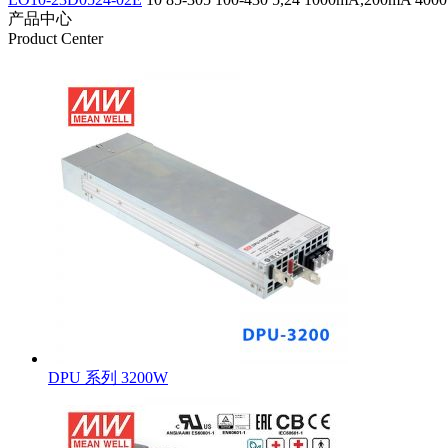
产品中心
Product Center
DPU 系列 3200W