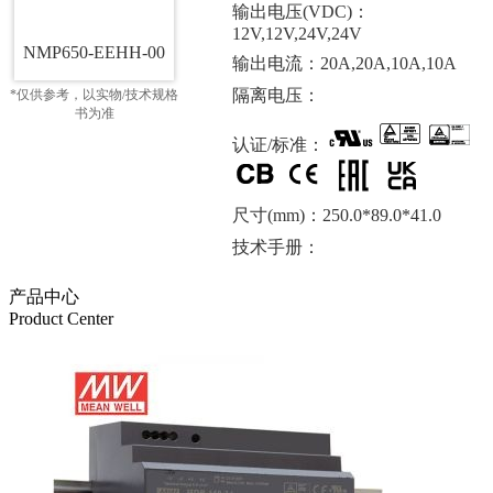
输出电压(VDC)：
12V,12V,24V,24V
NMP650-EEHH-00
输出电流：20A,20A,10A,10A
隔离电压：
*仅供参考，以实物/技术规格
书为准
认证/标准：
尺寸(mm)：250.0*89.0*41.0
技术手册：
产品中心
Product Center