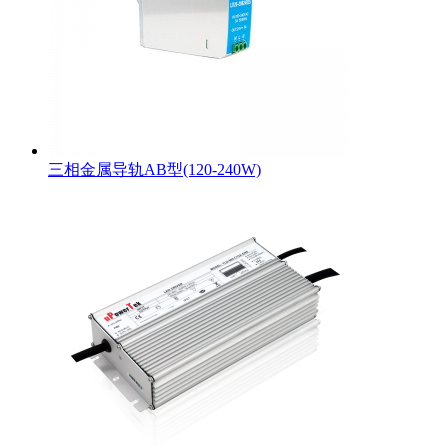
三相金属导轨AB型(120-240W)