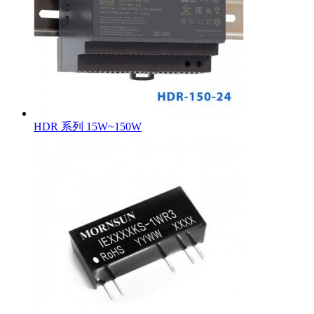
HDR 系列 15W~150W