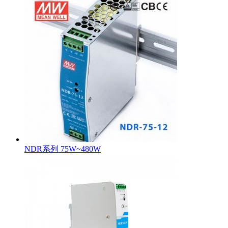
NDR系列 75W~480W