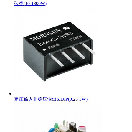
砖类(10-1300W)
定压输入非稳压输出S/DIP(0.25-3W)