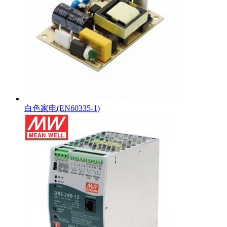
白色家电(EN60335-1)