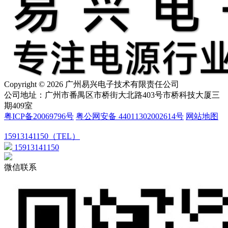
Copyright © 2026 广州易兴电子技术有限责任公司
公司地址：广州市番禺区市桥街大北路403号市桥科技大厦三
期409室
粤ICP备20069796号
粤公网安备 44011302002614号
网站地图
15913141150（TEL）
15913141150
微信联系