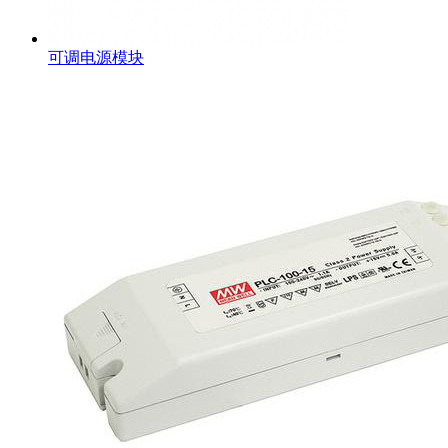
可调电源模块