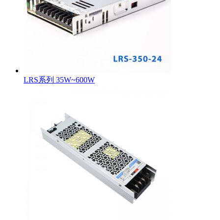
LRS系列 35W~600W