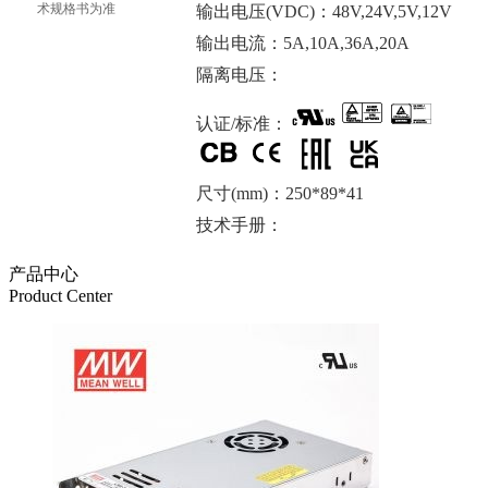
术规格书为准
输出电压(VDC)：48V,24V,5V,12V
输出电流：5A,10A,36A,20A
隔离电压：
认证/标准：
尺寸(mm)：250*89*41
技术手册：
产品中心
Product Center