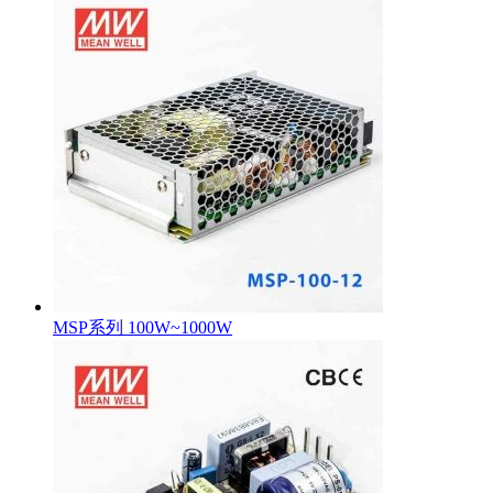
MSP系列 100W~1000W