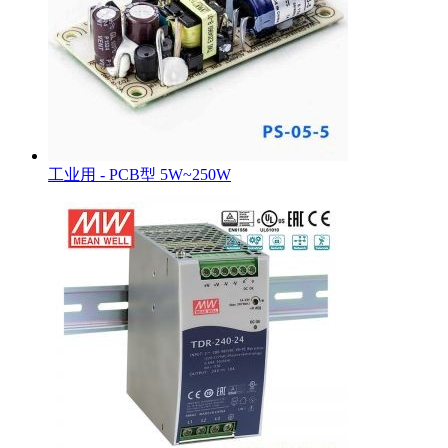
工业用 - PCB型 5W~250W