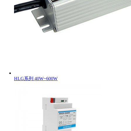
HLG系列 40W~600W