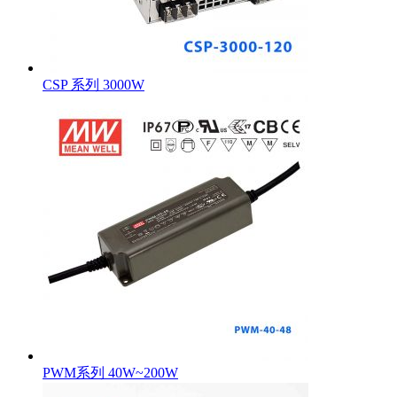
CSP 系列 3000W
PWM系列 40W~200W