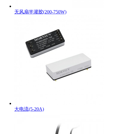
无风扇半灌胶(200-750W)
大电流(5-20A)