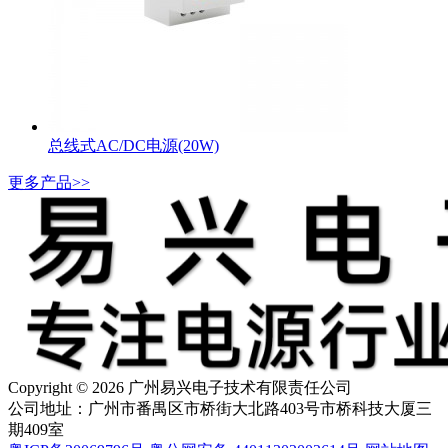
总线式AC/DC电源(20W)
更多产品>>
Copyright © 2026 广州易兴电子技术有限责任公司
公司地址：广州市番禺区市桥街大北路403号市桥科技大厦三
期409室