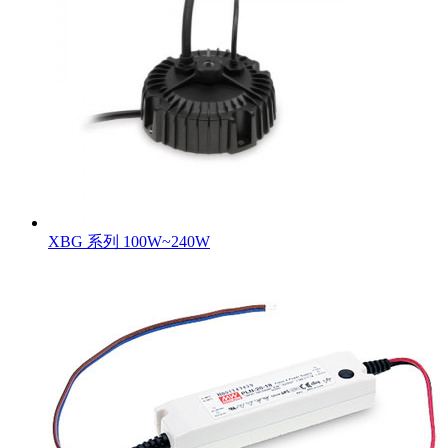
XBG 系列 100W~240W