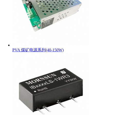
PVA 煤矿电源系列(40-150W)