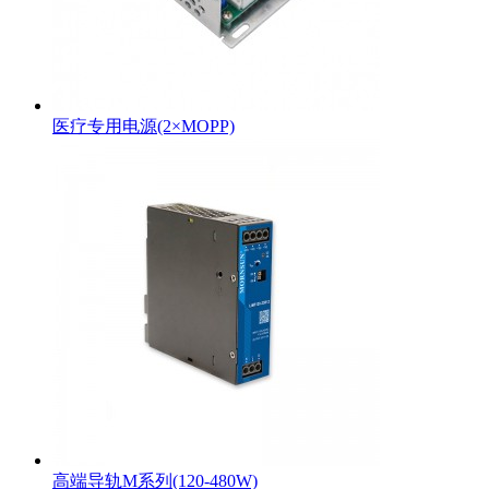
医疗专用电源(2×MOPP)
高端导轨M系列(120-480W)