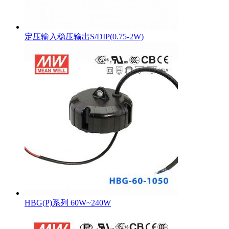
定压输入稳压输出S/DIP(0.75-2W)
HBG(P)系列 60W~240W