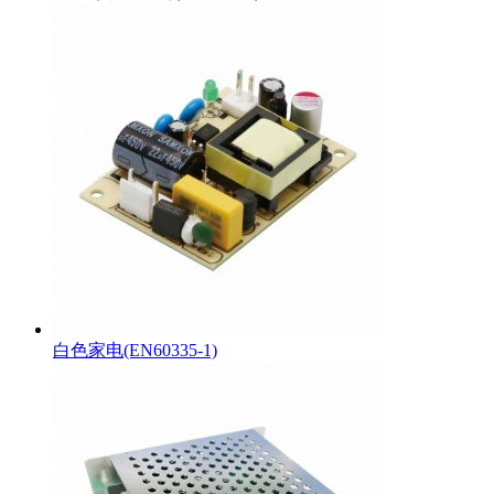
白色家电(EN60335-1)