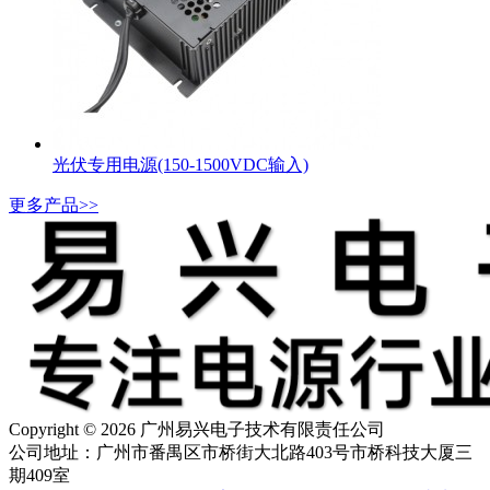
光伏专用电源(150-1500VDC输入)
更多产品>>
Copyright © 2026 广州易兴电子技术有限责任公司
公司地址：广州市番禺区市桥街大北路403号市桥科技大厦三
期409室