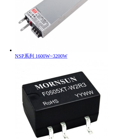
NSP系列 1600W~3200W