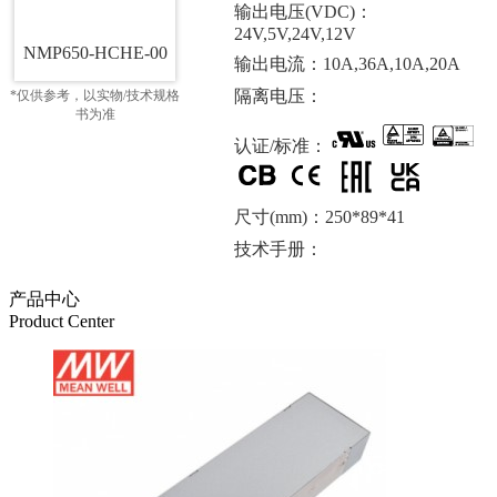
输出电压(VDC)：
24V,5V,24V,12V
NMP650-HCHE-00
输出电流：10A,36A,10A,20A
隔离电压：
*仅供参考，以实物/技术规格
书为准
认证/标准：
尺寸(mm)：250*89*41
技术手册：
产品中心
Product Center