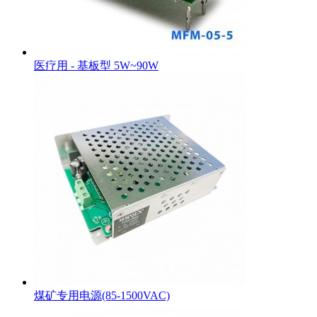
医疗用 - 基板型 5W~90W
煤矿专用电源(85-1500VAC)