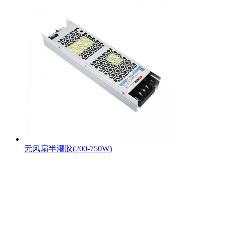
无风扇半灌胶(200-750W)