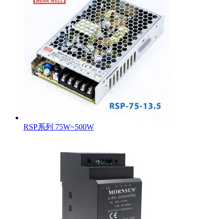
RSP系列 75W~500W