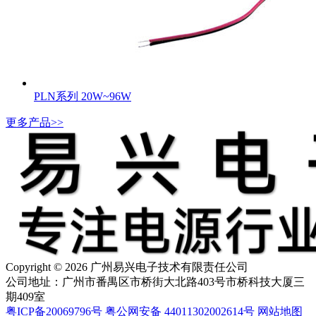
PLN系列 20W~96W
更多产品>>
Copyright © 2026 广州易兴电子技术有限责任公司
公司地址：广州市番禺区市桥街大北路403号市桥科技大厦三
期409室
粤ICP备20069796号
粤公网安备 44011302002614号
网站地图