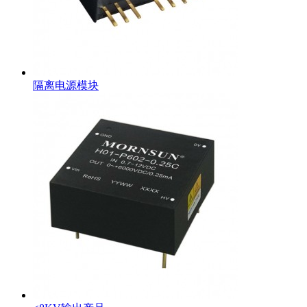
隔离电源模块