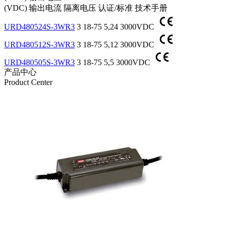
(VDC)
输出电流
隔离电压
认证/标准
技术手册
URD480524S-3WR3
3
18-75
5,24
3000VDC
URD480512S-3WR3
3
18-75
5,12
3000VDC
URD480505S-3WR3
3
18-75
5,5
3000VDC
产品中心
Product Center