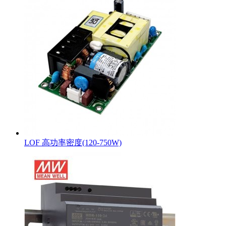
LOF 高功率密度(120-750W)