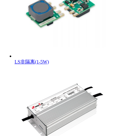
LS非隔离(1-5W)