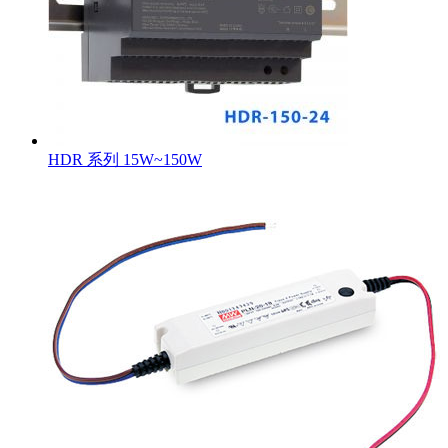
HDR 系列 15W~150W