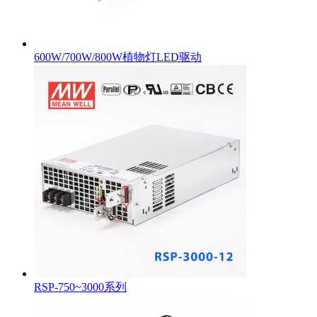
600W/700W/800W植物灯LED驱动
RSP-750~3000系列