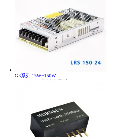
G3系列 15W~150W