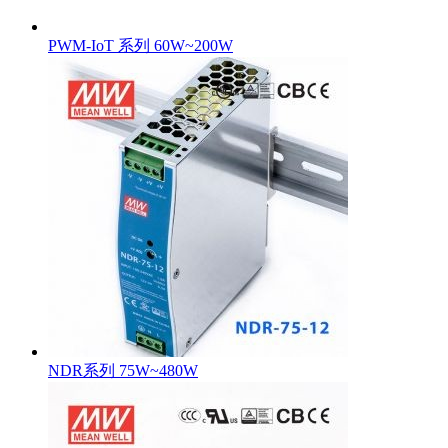
PWM-IoT 系列 60W~200W
NDR系列 75W~480W