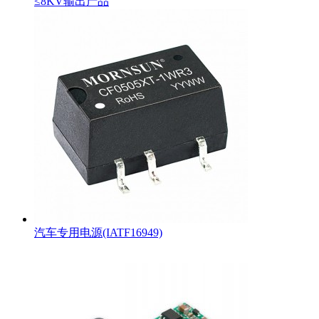
≤8KV输出产品
汽车专用电源(IATF16949)