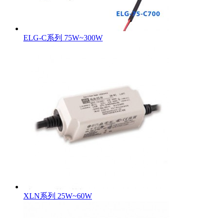
ELG-C系列 75W~300W
XLN系列 25W~60W