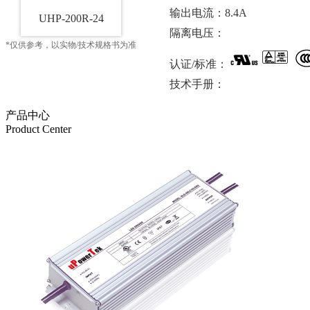
输出电流：8.4A
UHP-200R-24
隔离电压：
*仅供参考，以实物/技术规格书为准
认证/标准：
技术手册：
产品中心
Product Center