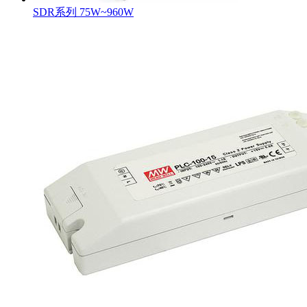
SDR系列 75W~960W