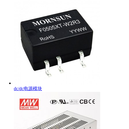
dc/dc电源模块