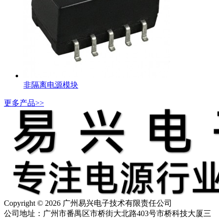
非隔离电源模块
更多产品>>
Copyright © 2026 广州易兴电子技术有限责任公司
公司地址：广州市番禺区市桥街大北路403号市桥科技大厦三