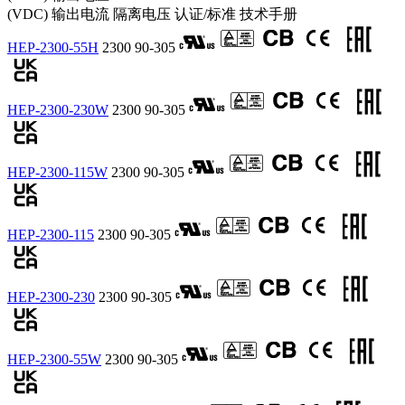
(VDC)
输出电流
隔离电压
认证/标准
技术手册
HEP-2300-55H
2300
90-305
HEP-2300-230W
2300
90-305
HEP-2300-115W
2300
90-305
HEP-2300-115
2300
90-305
HEP-2300-230
2300
90-305
HEP-2300-55W
2300
90-305