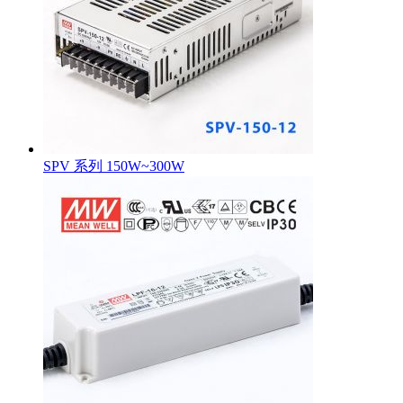
SPV 系列 150W~300W