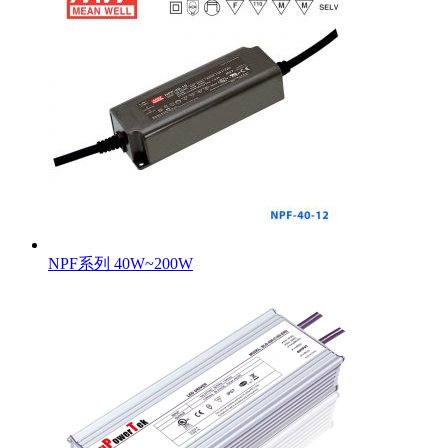
NPF系列 40W~200W