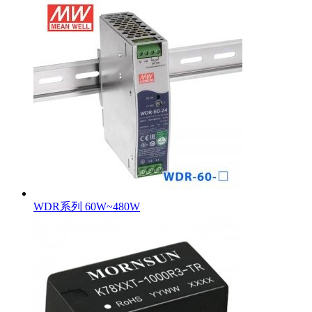
WDR系列 60W~480W