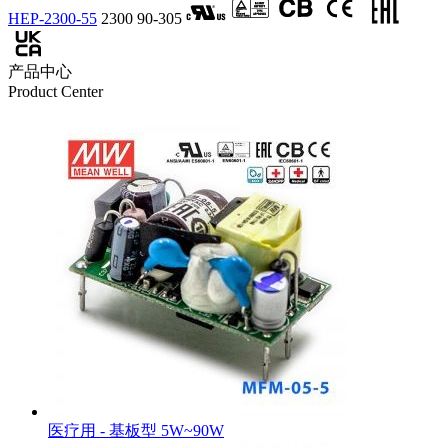
HEP-2300-55
2300
90-305
产品中心
Product Center
医疗用 - 基板型 5W~90W