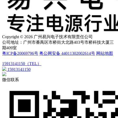
Copyright © 2026 广州易兴电子技术有限责任公司
公司地址：广州市番禺区市桥街大北路403号市桥科技大厦三
期409室
粤ICP备20069796号
粤公网安备 44011302002614号
网站地图
15913141150（TEL）
15913141150
微信联系