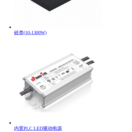
砖类(10-1300W)
内置PLC LED驱动电源