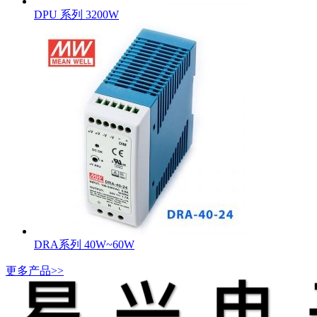
DPU 系列 3200W
DRA系列 40W~60W
更多产品>>