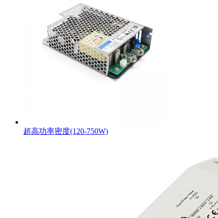
超高功率密度(120-750W)