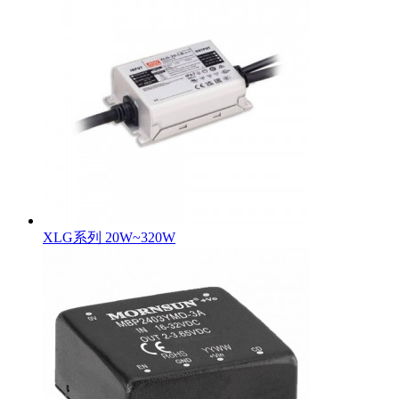
XLG系列 20W~320W