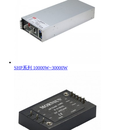
SHP系列 10000W~30000W