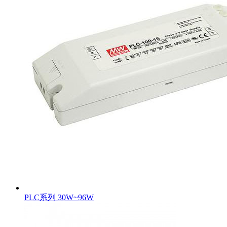
PLC系列 30W~96W