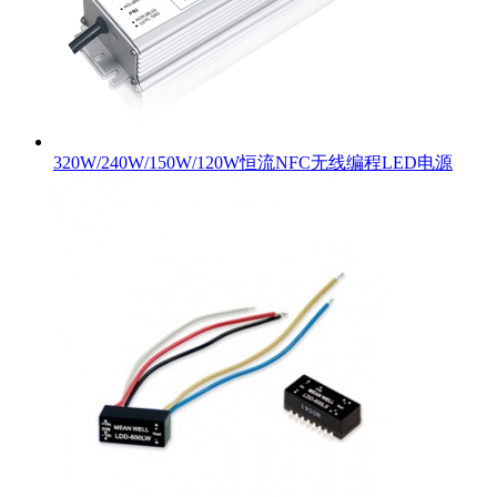
320W/240W/150W/120W恒流NFC无线编程LED电源