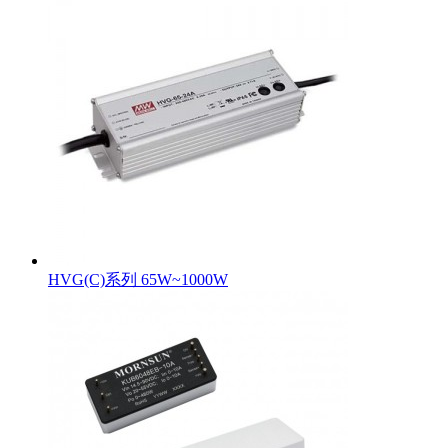
HVG(C)系列 65W~1000W