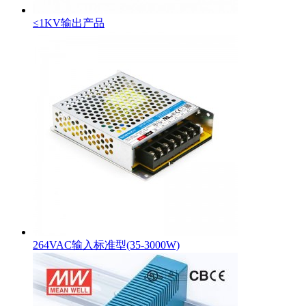
≤1KV输出产品
264VAC输入标准型(35-3000W)