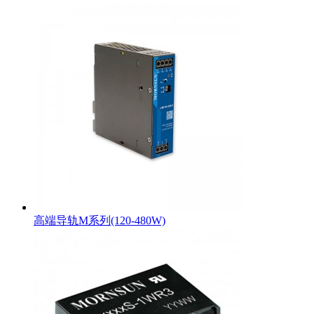
高端导轨M系列(120-480W)