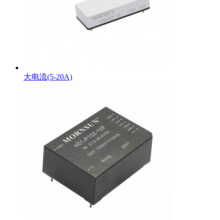
大电流(5-20A)