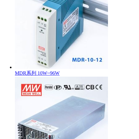
MDR系列 10W~96W