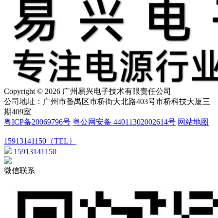
Copyright © 2026 广州易兴电子技术有限责任公司
公司地址：广州市番禺区市桥街大北路403号市桥科技大厦三
期409室
粤ICP备20069796号
粤公网安备 44011302002614号
网站地图
15913141150（TEL）
15913141150
微信联系