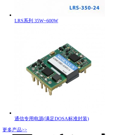
LRS系列 35W~600W
通信专用电源(满足DOSA标准封装)
更多产品>>