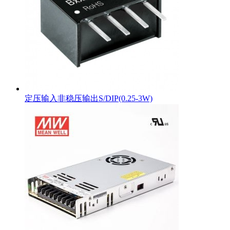
定压输入非稳压输出S/DIP(0.25-3W)