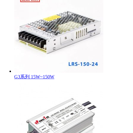
G3系列 15W~150W