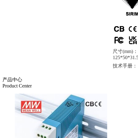
尺寸(mm)：
125*50*31.
技术手册：
产品中心
Product Center