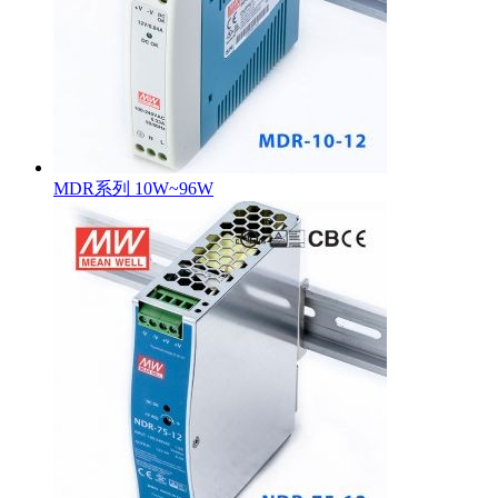
MDR系列 10W~96W