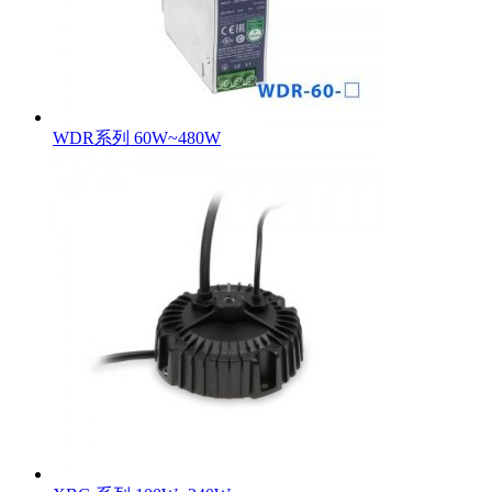
WDR系列 60W~480W