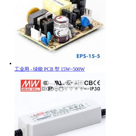
工业用 - 绿能 PCB 型 15W~500W