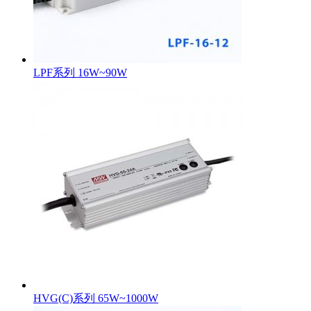
LPF系列 16W~90W
HVG(C)系列 65W~1000W