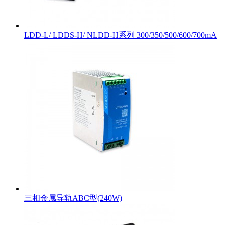
LDD-L/ LDDS-H/ NLDD-H系列 300/350/500/600/700mA
三相金属导轨ABC型(240W)