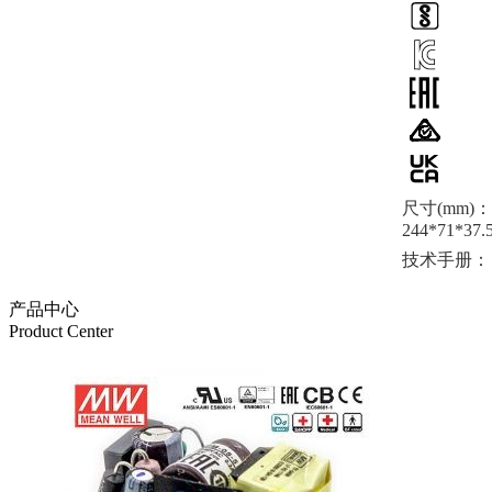
尺寸(mm)：
244*71*37.
技术手册：
产品中心
Product Center