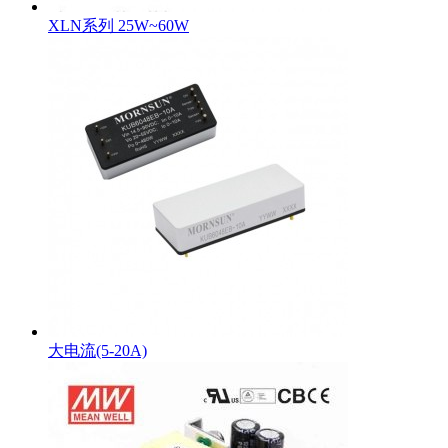
XLN系列 25W~60W
大电流(5-20A)