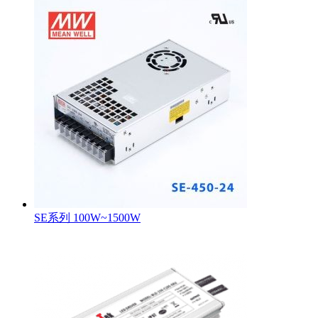
SE系列 100W~1500W