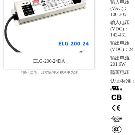
输入电压
(VAC)：
100-305
输入电压
(VDC)：
142-431
输出电压
(VDC)：24
输出电流：
ELG-200-24DA
201.6W
隔离电压：
*仅供参考，以实物/技术规格书为准
认证/标准