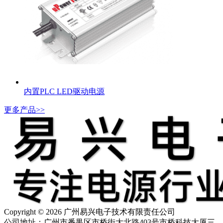
内置PLC LED驱动电源
更多产品>>
Copyright © 2026 广州易兴电子技术有限责任公司
公司地址：广州市番禺区市桥街大北路403号市桥科技大厦三