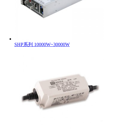
SHP系列 10000W~30000W