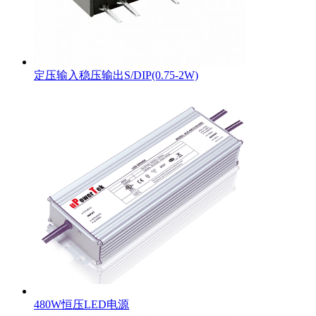
定压输入稳压输出S/DIP(0.75-2W)
480W恒压LED电源