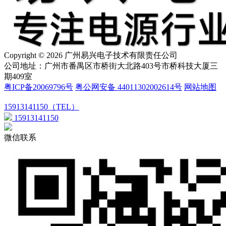
Copyright © 2026 广州易兴电子技术有限责任公司
公司地址：广州市番禺区市桥街大北路403号市桥科技大厦三
期409室
粤ICP备20069796号
粤公网安备 44011302002614号
网站地图
15913141150（TEL）
15913141150
微信联系