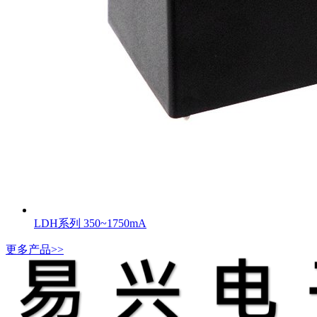
LDH系列 350~1750mA
更多产品>>