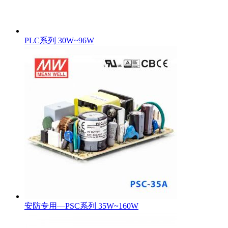
PLC系列 30W~96W
安防专用—PSC系列 35W~160W