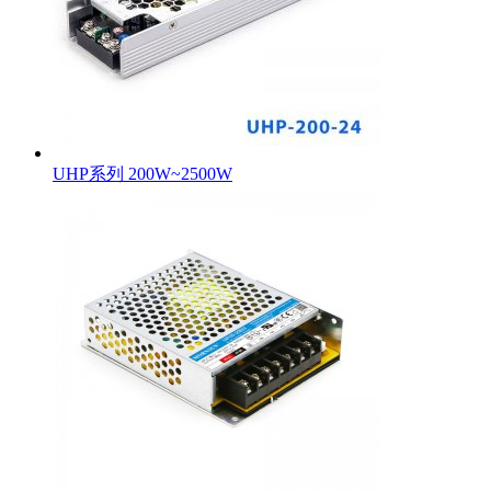
UHP系列 200W~2500W