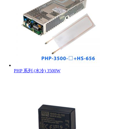
PHP 系列 (水冷) 3500W