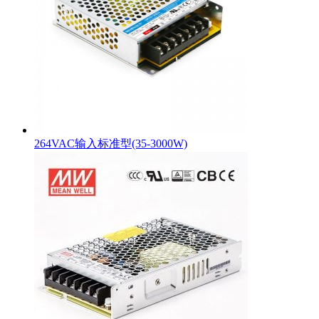
264VAC输入标准型(35-3000W)