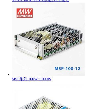
MSP系列 100W~1000W