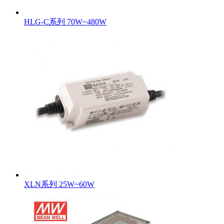
HLG-C系列 70W~480W
XLN系列 25W~60W