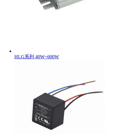
HLG系列 40W~600W