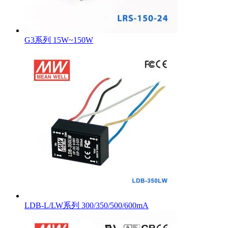
G3系列 15W~150W
LDB-L/LW系列 300/350/500/600mA