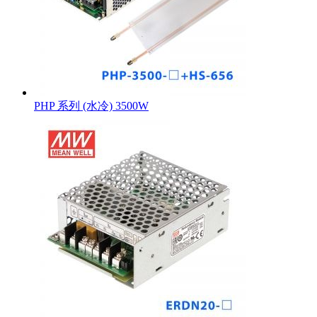
PHP 系列 (水冷) 3500W