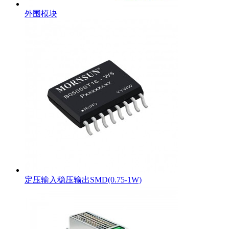
外围模块
定压输入稳压输出SMD(0.75-1W)