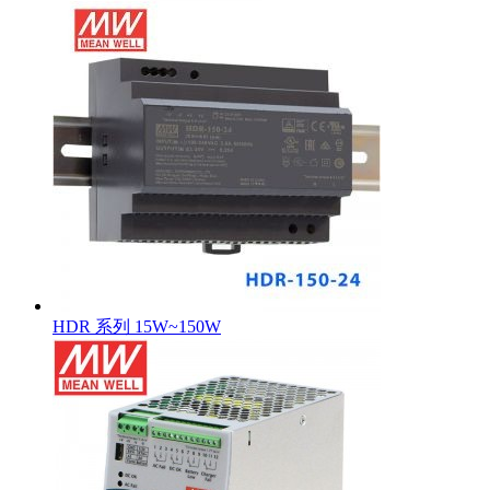
HDR 系列 15W~150W