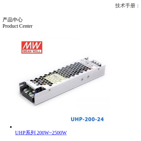
技术手册：
产品中心
Product Center
UHP系列 200W~2500W