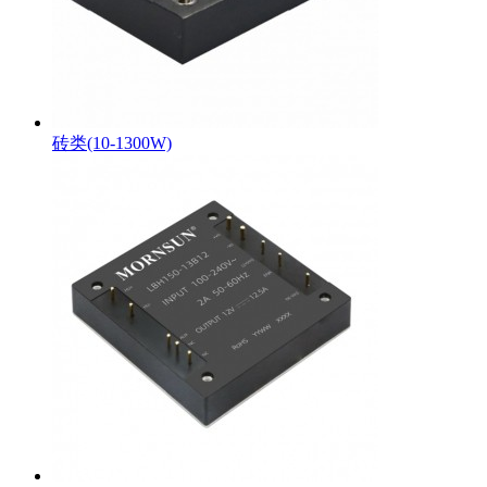
砖类(10-1300W)