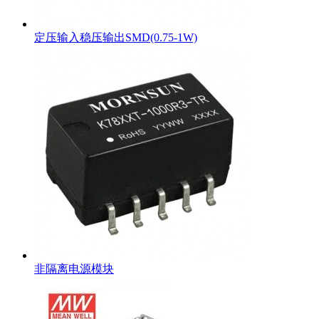
定压输入稳压输出SMD(0.75-1W)
非隔离电源模块