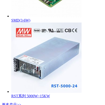
SMD(3-6W)
RST系列 5000W~15KW
更多产品>>