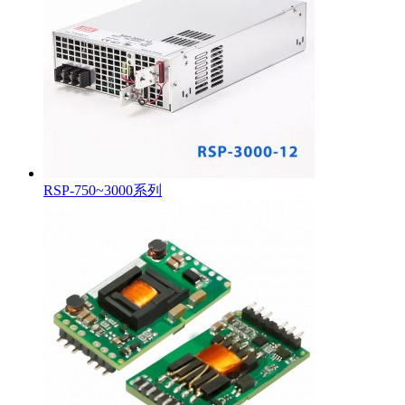
RSP-750~3000系列