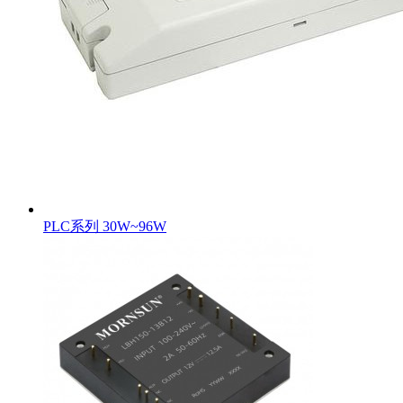
PLC系列 30W~96W