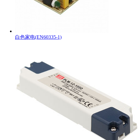
白色家电(EN60335-1)