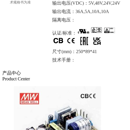
术规格书为准
输出电压(VDC)：5V,48V,24V,24V
输出电流：36A,5A,10A,10A
隔离电压：
认证/标准：
尺寸(mm)：250*89*41
技术手册：
产品中心
Product Center