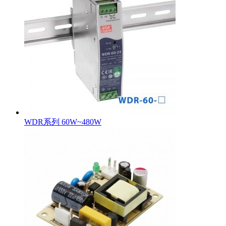
WDR系列 60W~480W