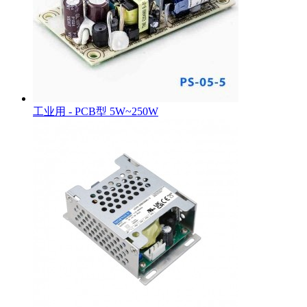
工业用 - PCB型 5W~250W