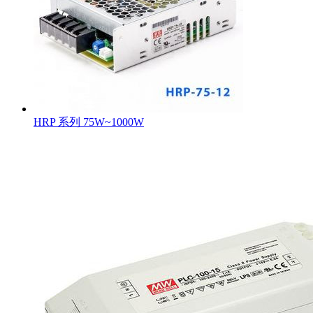
HRP 系列 75W~1000W