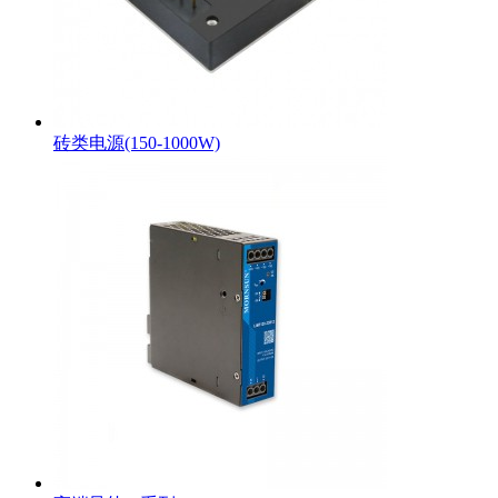
砖类电源(150-1000W)